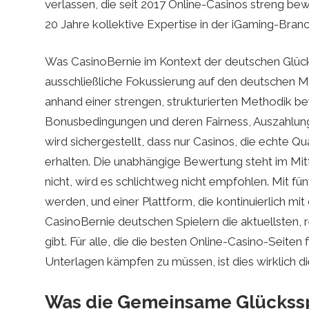
e
verlassen, die seit 2017 Online-Casinos streng be
20 Jahre kollektive Expertise in der iGaming-Branc
t
Was CasinoBernie im Kontext der deutschen Glücks
t
ausschließliche Fokussierung auf den deutschen Ma
anhand einer strengen, strukturierten Methodik be
Bonusbedingungen und deren Fairness, Auszahlungs
e
wird sichergestellt, dass nur Casinos, die echte Qu
erhalten. Die unabhängige Bewertung steht im Mittel
n
nicht, wird es schlichtweg nicht empfohlen. Mit f
werden, und einer Plattform, die kontinuierlich mit
CasinoBernie deutschen Spielern die aktuellsten, 
gibt. Für alle, die die besten Online-Casino-Seite
Unterlagen kämpfen zu müssen, ist dies wirklich d
Was die Gemeinsame Glückssp