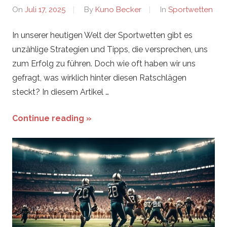
On
Juli 17, 2025
By
Kuno Becker
In
Sportwetten
In unserer heutigen Welt der Sportwetten gibt es
unzählige Strategien und Tipps, die versprechen, uns
zum Erfolg zu führen. Doch wie oft haben wir uns
gefragt, was wirklich hinter diesen Ratschlägen
steckt? In diesem Artikel …
Continue reading »