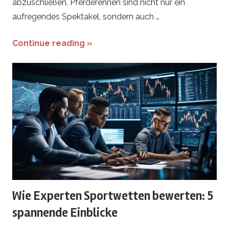
abzuschließen. Pferderennen sind nicht nur ein
aufregendes Spektakel, sondern auch …
Continue reading »
Wie Experten Sportwetten bewerten: 5
spannende Einblicke