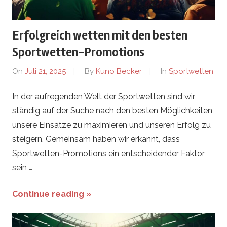
Erfolgreich wetten mit den besten
Sportwetten-Promotions
On
Juli 21, 2025
By
Kuno Becker
In
Sportwetten
In der aufregenden Welt der Sportwetten sind wir
ständig auf der Suche nach den besten Möglichkeiten,
unsere Einsätze zu maximieren und unseren Erfolg zu
steigern. Gemeinsam haben wir erkannt, dass
Sportwetten-Promotions ein entscheidender Faktor
sein …
Continue reading »