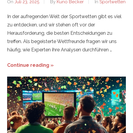
On
Juli 23, 2025
By
Kuno Becker
In
Sportwetten
In der aufregenden Welt der Sportwetten gibt es viel
zu entdecken, und wir stehen oft vor der
Herausforderung, die besten Entscheidungen zu
treffen. Als begeisterte Wettfreunde fragen wir uns
häufig, wie Experten ihre Analysen durchführen …
Continue reading »