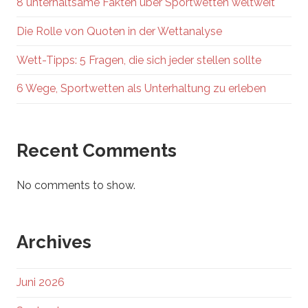
8 unterhaltsame Fakten über Sportwetten weltweit
Die Rolle von Quoten in der Wettanalyse
Wett-Tipps: 5 Fragen, die sich jeder stellen sollte
6 Wege, Sportwetten als Unterhaltung zu erleben
Recent Comments
No comments to show.
Archives
Juni 2026