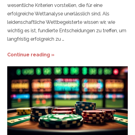
e
wesentliche Kriterien vorstellen, die für eine
erfolgreiche Wettanalyse unerlässlich sind. Als
t
leidenschaftliche Wettbegeisterte wissen wir, wie
wichtig es ist, fundierte Entscheidungen zu treffen, um
t
langfristig erfolgreich zu …
e
Continue reading »
n