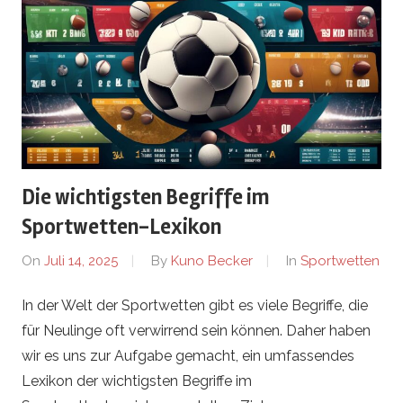
Die wichtigsten Begriffe im
Sportwetten-Lexikon
On
Juli 14, 2025
By
Kuno Becker
In
Sportwetten
In der Welt der Sportwetten gibt es viele Begriffe, die
für Neulinge oft verwirrend sein können. Daher haben
wir es uns zur Aufgabe gemacht, ein umfassendes
Lexikon der wichtigsten Begriffe im