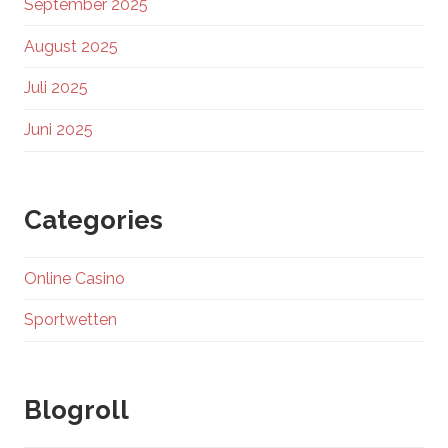
September 2025
August 2025
Juli 2025
Juni 2025
Categories
Online Casino
Sportwetten
Blogroll