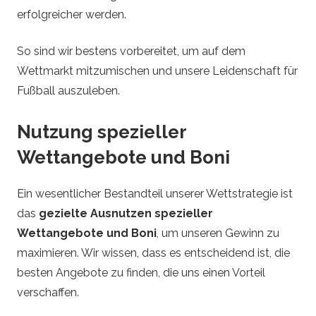
erfolgreicher werden.
So sind wir bestens vorbereitet, um auf dem
Wettmarkt mitzumischen und unsere Leidenschaft für
Fußball auszuleben.
Nutzung spezieller
Wettangebote und Boni
Ein wesentlicher Bestandteil unserer Wettstrategie ist
das
gezielte Ausnutzen spezieller
Wettangebote und Boni
, um unseren Gewinn zu
maximieren. Wir wissen, dass es entscheidend ist, die
besten Angebote zu finden, die uns einen Vorteil
verschaffen.