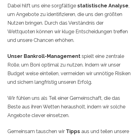
Dabei hilft uns eine sorgfältige
statistische Analyse
,
um Angebote zu identifizieren, die uns den größten
Nutzen bringen. Durch das Verständnis der
Wettquoten können wir kluge Entscheidungen treffen
und unsere Chancen erhöhen.
Unser Bankroll-Management
spielt eine zentrale
Rolle, um Boni optimal zu nutzen. Indem wir unser
Budget weise einteilen, vermeiden wir unnötige Risiken
und sichern langfristig unseren Erfolg.
Wir fühlen uns als Teil einer Gemeinschaft, die das
Beste aus ihren Wetten herausholt, indem wir solche
Angebote clever einsetzen.
Gemeinsam tauschen wir
Tipps
aus und teilen unsere