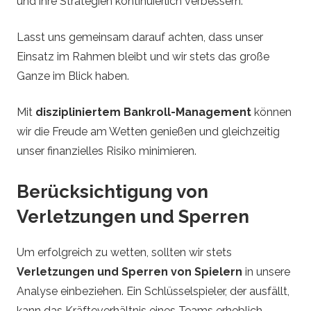
und ihre Strategien kontinuierlich verbessern.
Lasst uns gemeinsam darauf achten, dass unser
Einsatz im Rahmen bleibt und wir stets das große
Ganze im Blick haben.
Mit
diszipliniertem Bankroll-Management
können
wir die Freude am Wetten genießen und gleichzeitig
unser finanzielles Risiko minimieren.
Berücksichtigung von
Verletzungen und Sperren
Um erfolgreich zu wetten, sollten wir stets
Verletzungen und Sperren von Spielern
in unsere
Analyse einbeziehen. Ein Schlüsselspieler, der ausfällt,
kann das Kräfteverhältnis eines Teams erheblich