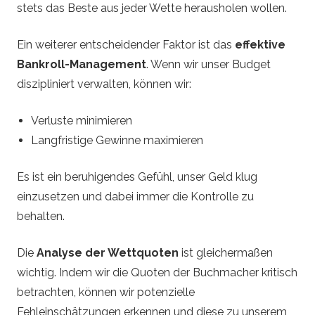
stets das Beste aus jeder Wette herausholen wollen.
Ein weiterer entscheidender Faktor ist das
effektive
Bankroll-Management
. Wenn wir unser Budget
diszipliniert verwalten, können wir:
Verluste minimieren
Langfristige Gewinne maximieren
Es ist ein beruhigendes Gefühl, unser Geld klug
einzusetzen und dabei immer die Kontrolle zu
behalten.
Die
Analyse der Wettquoten
ist gleichermaßen
wichtig. Indem wir die Quoten der Buchmacher kritisch
betrachten, können wir potenzielle
Fehleinschätzungen erkennen und diese zu unserem