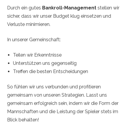
Durch ein gutes
Bankroll-Management
stellen wir
sicher, dass wir unser Budget klug einsetzen und
Verluste minimieren.
In unserer Gemeinschaft:
Teilen wir Erkenntnisse
Unterstützen uns gegenseitig
Treffen die besten Entscheidungen
So fühlen wir uns verbunden und profitieren
gemeinsam von unseren Strategien. Lasst uns
gemeinsam erfolgreich sein, indem wir die Form der
Mannschaften und die Leistung der Spieler stets im
Blick behalten!