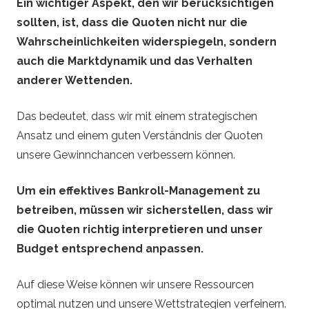
Ein wichtiger Aspekt, den wir berücksichtigen
sollten, ist, dass die Quoten nicht nur die
Wahrscheinlichkeiten widerspiegeln, sondern
auch die Marktdynamik und das Verhalten
anderer Wettenden.
Das bedeutet, dass wir mit einem strategischen
Ansatz und einem guten Verständnis der Quoten
unsere Gewinnchancen verbessern können.
Um ein effektives Bankroll-Management zu
betreiben, müssen wir sicherstellen, dass wir
die Quoten richtig interpretieren und unser
Budget entsprechend anpassen.
Auf diese Weise können wir unsere Ressourcen
optimal nutzen und unsere Wettstrategien verfeinern.