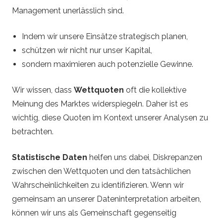
Management unerlässlich sind.
Indem wir unsere Einsätze strategisch planen,
schützen wir nicht nur unser Kapital,
sondern maximieren auch potenzielle Gewinne.
Wir wissen, dass
Wettquoten
oft die kollektive
Meinung des Marktes widerspiegeln. Daher ist es
wichtig, diese Quoten im Kontext unserer Analysen zu
betrachten.
Statistische Daten
helfen uns dabei, Diskrepanzen
zwischen den Wettquoten und den tatsächlichen
Wahrscheinlichkeiten zu identifizieren. Wenn wir
gemeinsam an unserer Dateninterpretation arbeiten,
können wir uns als Gemeinschaft gegenseitig