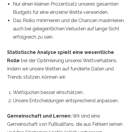
Nur einen kleinen Prozentsatz unseres gesamten
Budgets für eine einzelne Wette verwenden.
Das Risiko minimieren und die Chancen maximieren,
auch bei gelegentlichen Verlusten auf lange Sicht
erfolgreich zu sein.
Statistische Analyse spielt eine wesentliche
Rolle
bei der Optimierung unseres Wettverhaltens.
Indem wir unsere Wetten auf fundierte Daten und
Trends stützen, können wir:
Wettquoten besser einschätzen.
Unsere Entscheidungen entsprechend anpassen.
Gemeinschaft und Lernen:
Wir sind eine
Gemeinschaft von Fußballfans, die aus Fehlern lernen