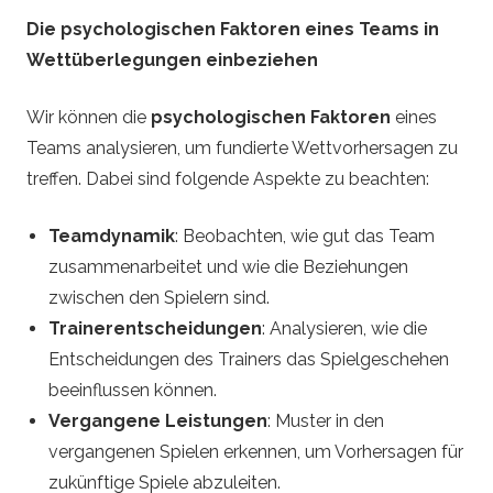
Die psychologischen Faktoren eines Teams in
Wettüberlegungen einbeziehen
Wir können die
psychologischen Faktoren
eines
Teams analysieren, um fundierte Wettvorhersagen zu
treffen. Dabei sind folgende Aspekte zu beachten:
Teamdynamik
: Beobachten, wie gut das Team
zusammenarbeitet und wie die Beziehungen
zwischen den Spielern sind.
Trainerentscheidungen
: Analysieren, wie die
Entscheidungen des Trainers das Spielgeschehen
beeinflussen können.
Vergangene Leistungen
: Muster in den
vergangenen Spielen erkennen, um Vorhersagen für
zukünftige Spiele abzuleiten.