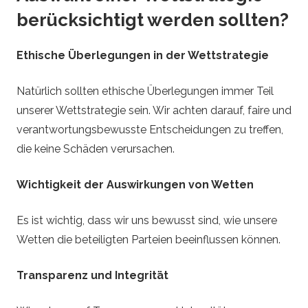
berücksichtigt werden sollten?
Ethische Überlegungen in der Wettstrategie
Natürlich sollten ethische Überlegungen immer Teil
unserer Wettstrategie sein. Wir achten darauf, faire und
verantwortungsbewusste Entscheidungen zu treffen,
die keine Schäden verursachen.
Wichtigkeit der Auswirkungen von Wetten
Es ist wichtig, dass wir uns bewusst sind, wie unsere
Wetten die beteiligten Parteien beeinflussen können.
Transparenz und Integrität