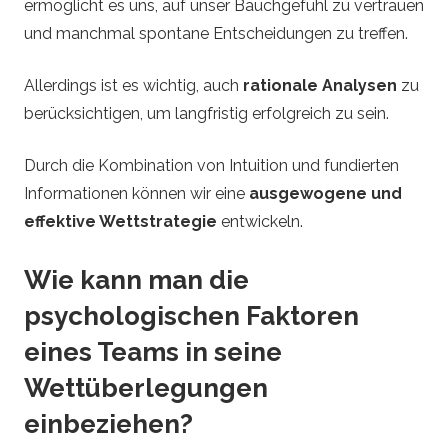
ermöglicht es uns, auf unser Bauchgefühl zu vertrauen
und manchmal spontane Entscheidungen zu treffen.
Allerdings ist es wichtig, auch
rationale Analysen
zu
berücksichtigen, um langfristig erfolgreich zu sein.
Durch die Kombination von Intuition und fundierten
Informationen können wir eine
ausgewogene und
effektive Wettstrategie
entwickeln.
Wie kann man die
psychologischen Faktoren
eines Teams in seine
Wettüberlegungen
einbeziehen?