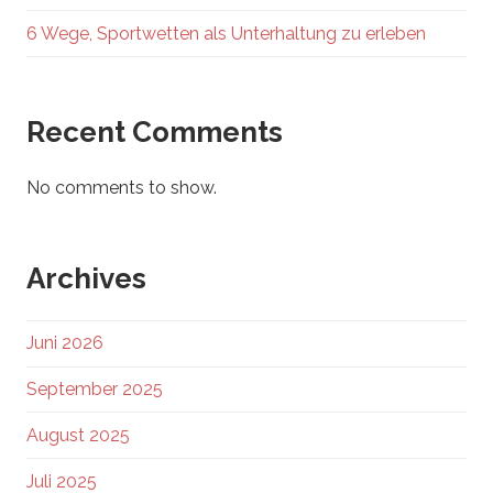
6 Wege, Sportwetten als Unterhaltung zu erleben
Recent Comments
No comments to show.
Archives
Juni 2026
September 2025
August 2025
Juli 2025