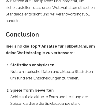
Wir setzen auf Transparenz und Integrität, um
sicherzustellen, dass unser Wettverhalten ethischen
Standards entspricht und wir verantwortungsvoll
handeln.
Conclusion
Hier sind die Top 7 Ansätze für Fußballfans, um
deine Wettstrategie zu verbessern:
Statistiken analysieren
Nutze historische Daten und aktuelle Statistiken,
um fundierte Entscheidungen zu treffen.
Spielerform bewerten
Achte auf die aktuelle Form und Leistung der
Spieler, da diese die Spielausgänge stark