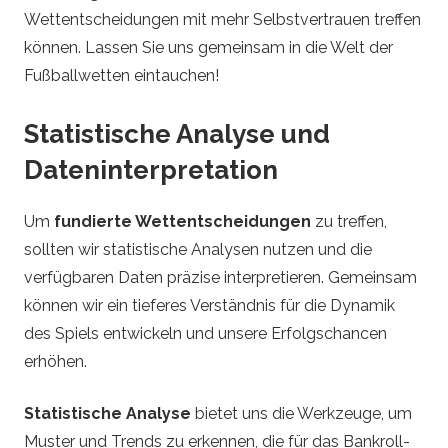
Wettentscheidungen mit mehr Selbstvertrauen treffen
können. Lassen Sie uns gemeinsam in die Welt der
Fußballwetten eintauchen!
Statistische Analyse und
Dateninterpretation
Um
fundierte Wettentscheidungen
zu treffen,
sollten wir statistische Analysen nutzen und die
verfügbaren Daten präzise interpretieren. Gemeinsam
können wir ein tieferes Verständnis für die Dynamik
des Spiels entwickeln und unsere Erfolgschancen
erhöhen.
Statistische Analyse
bietet uns die Werkzeuge, um
Muster und Trends zu erkennen, die für das Bankroll-