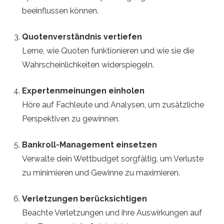
beeinflussen können.
Quotenverständnis vertiefen
Lerne, wie Quoten funktionieren und wie sie die
Wahrscheinlichkeiten widerspiegeln.
Expertenmeinungen einholen
Höre auf Fachleute und Analysen, um zusätzliche
Perspektiven zu gewinnen.
Bankroll-Management einsetzen
Verwalte dein Wettbudget sorgfältig, um Verluste
zu minimieren und Gewinne zu maximieren.
Verletzungen berücksichtigen
Beachte Verletzungen und ihre Auswirkungen auf