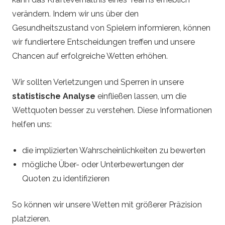
verändern. Indem wir uns über den
Gesundheitszustand von Spielern informieren, können
wir fundiertere Entscheidungen treffen und unsere
Chancen auf erfolgreiche Wetten erhöhen.
Wir sollten Verletzungen und Sperren in unsere
statistische Analyse
einfließen lassen, um die
Wettquoten besser zu verstehen. Diese Informationen
helfen uns:
die implizierten Wahrscheinlichkeiten zu bewerten
mögliche Über- oder Unterbewertungen der
Quoten zu identifizieren
So können wir unsere Wetten mit größerer Präzision
platzieren.