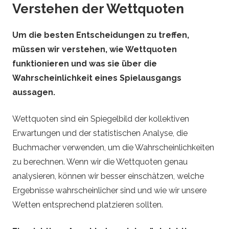
Verstehen der Wettquoten
Um die besten Entscheidungen zu treffen,
müssen wir verstehen, wie Wettquoten
funktionieren und was sie über die
Wahrscheinlichkeit eines Spielausgangs
aussagen.
Wettquoten sind ein Spiegelbild der kollektiven
Erwartungen und der statistischen Analyse, die
Buchmacher verwenden, um die Wahrscheinlichkeiten
zu berechnen. Wenn wir die Wettquoten genau
analysieren, können wir besser einschätzen, welche
Ergebnisse wahrscheinlicher sind und wie wir unsere
Wetten entsprechend platzieren sollten.