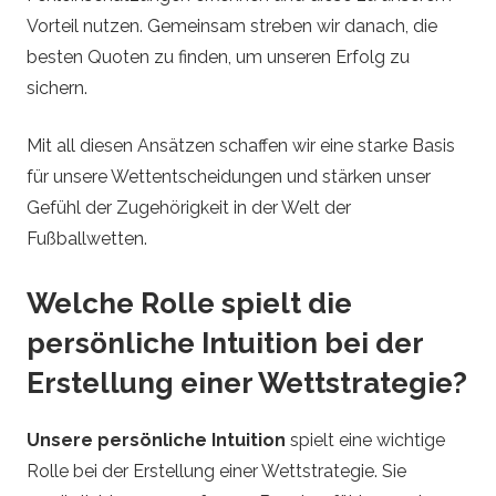
Vorteil nutzen. Gemeinsam streben wir danach, die
besten Quoten zu finden, um unseren Erfolg zu
sichern.
Mit all diesen Ansätzen schaffen wir eine starke Basis
für unsere Wettentscheidungen und stärken unser
Gefühl der Zugehörigkeit in der Welt der
Fußballwetten.
Welche Rolle spielt die
persönliche Intuition bei der
Erstellung einer Wettstrategie?
Unsere persönliche Intuition
spielt eine wichtige
Rolle bei der Erstellung einer Wettstrategie. Sie