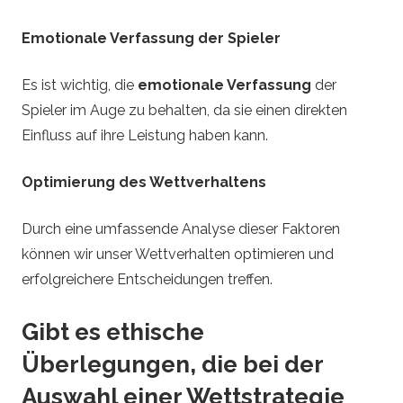
Emotionale Verfassung der Spieler
Es ist wichtig, die
emotionale Verfassung
der
Spieler im Auge zu behalten, da sie einen direkten
Einfluss auf ihre Leistung haben kann.
Optimierung des Wettverhaltens
Durch eine umfassende Analyse dieser Faktoren
können wir unser Wettverhalten optimieren und
erfolgreichere Entscheidungen treffen.
Gibt es ethische
Überlegungen, die bei der
Auswahl einer Wettstrategie