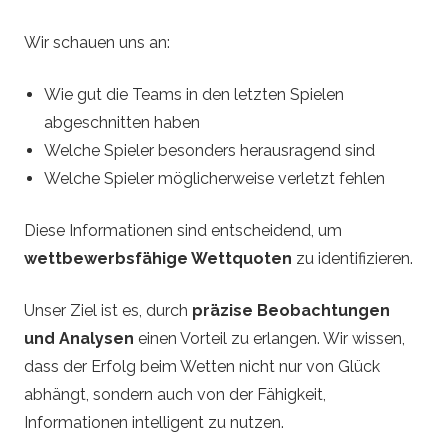
Wir schauen uns an:
Wie gut die Teams in den letzten Spielen
abgeschnitten haben
Welche Spieler besonders herausragend sind
Welche Spieler möglicherweise verletzt fehlen
Diese Informationen sind entscheidend, um
wettbewerbsfähige Wettquoten
zu identifizieren.
Unser Ziel ist es, durch
präzise Beobachtungen
und Analysen
einen Vorteil zu erlangen. Wir wissen,
dass der Erfolg beim Wetten nicht nur von Glück
abhängt, sondern auch von der Fähigkeit,
Informationen intelligent zu nutzen.