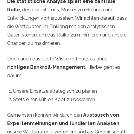
Die statistische Analyse spielt eine zentrale
Rolle
, denn sie hilft uns, Muster zu erkennen und
Entwicklungen vorherzusehen. Wir achten darauf, dass
die Wettquoten im Einklang mit den analytischen
Daten stehen, um das Risiko zu minimieren und unsere
Chancen zu maximieren.
Doch auch das beste Wissen ist nutzlos ohne
richtiges Bankroll-Management
. Hierbei geht es
darum:
Unsere Einsätze strategisch zu planen
Stets einen kühlen Kopf zu bewahren
Gemeinsam können wir durch den
Austausch von
Expertenmeinungen und fundierten Analysen
unsere Wettstrategie verfeinern und als Gemeinschaft