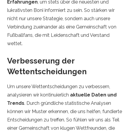
Erfahrungen
, um stets über die neuesten und
lukrativsten Boni informiert zu sein. So stärken wir
nicht nur unsere Strategie, sondern auch unsere
Verbindung zueinander als eine Gemeinschaft von
Fußballfans, die mit Leidenschaft und Verstand
wettet.
Verbesserung der
Wettentscheidungen
Um unsere Wettentscheidungen zu verbessern,
analysieren wir kontinuierlich
aktuelle Daten und
Trends
. Durch gründliche statistische Analysen
können wir Muster erkennen, die uns helfen, fundierte
Entscheidungen zu treffen. So fühlen wir uns als Teil
einer Gemeinschaft von klugen Wettfreunden, die