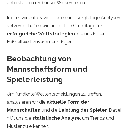
unterstützen und unser Wissen teilen.
Indem wir auf präzise Daten und sorgfältige Analysen
setzen, schaffen wir eine solide Grundlage für
erfolgreiche Wettstrategien
, die uns in der
Fußballwelt zusammenbringen.
Beobachtung von
Mannschaftsform und
Spielerleistung
Um fundierte Wettentscheidungen zu treffen,
analysieren wir die
aktuelle Form der
Mannschaften
und die
Leistung der Spieler
. Dabei
hilft uns die
statistische Analyse
, um Trends und
Muster zu erkennen.