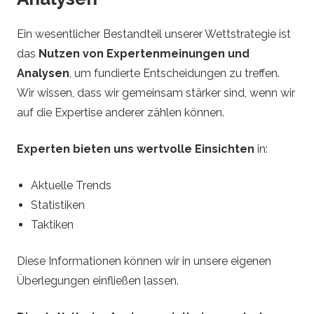
Ein wesentlicher Bestandteil unserer Wettstrategie ist
das
Nutzen von Expertenmeinungen und
Analysen
, um fundierte Entscheidungen zu treffen.
Wir wissen, dass wir gemeinsam stärker sind, wenn wir
auf die Expertise anderer zählen können.
Experten bieten uns wertvolle Einsichten
in:
Aktuelle Trends
Statistiken
Taktiken
Diese Informationen können wir in unsere eigenen
Überlegungen einfließen lassen.