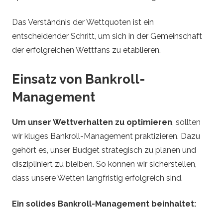
Das Verständnis der Wettquoten ist ein
entscheidender Schritt, um sich in der Gemeinschaft
der erfolgreichen Wettfans zu etablieren.
Einsatz von Bankroll-
Management
Um unser Wettverhalten zu optimieren
, sollten
wir kluges Bankroll-Management praktizieren. Dazu
gehört es, unser Budget strategisch zu planen und
diszipliniert zu bleiben. So können wir sicherstellen,
dass unsere Wetten langfristig erfolgreich sind.
Ein solides Bankroll-Management beinhaltet: