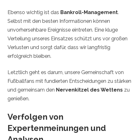
Ebenso wichtig ist das
Bankroll-Management
.
Selbst mit den besten Informationen können
unvorhersehbare Ereignisse eintreten. Eine kluge
Verteilung unseres Einsatzes schützt uns vor großen
Verlusten und sorgt dafür, dass wir langfristig
erfolgreich bleiben.
Letztlich geht es darum, unsere Gemeinschaft von
Fußballfans mit fundierten Entscheidungen zu stärken
und gemeinsam den
Nervenkitzel des Wettens
zu
genießen.
Verfolgen von
Expertenmeinungen und
Analysen