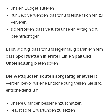
uns ein Budget zuteilen,
nur Geld verwenden, das wir uns leisten können zu
verlieren,
sicherstellen, dass Verluste unseren Alltag nicht
beeinträchtigen.
Es ist wichtig, dass wir uns regelmäßig daran erinnern,
dass
Sportwetten in erster Linie Spaß und
Unterhaltung
bieten sollen.
Die Wettquoten sollten sorgfältig analysiert
werden, bevor wir eine Entscheidung treffen. Sie sind
entscheidend, um:
unsere Chancen besser einzuschätzen,
realistische Erwartungen zu setzen.