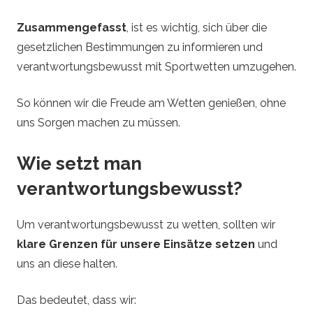
Zusammengefasst
, ist es wichtig, sich über die
gesetzlichen Bestimmungen zu informieren und
verantwortungsbewusst mit Sportwetten umzugehen.
So können wir die Freude am Wetten genießen, ohne
uns Sorgen machen zu müssen.
Wie setzt man
verantwortungsbewusst?
Um verantwortungsbewusst zu wetten, sollten wir
klare Grenzen für unsere Einsätze setzen
und
uns an diese halten.
Das bedeutet, dass wir: