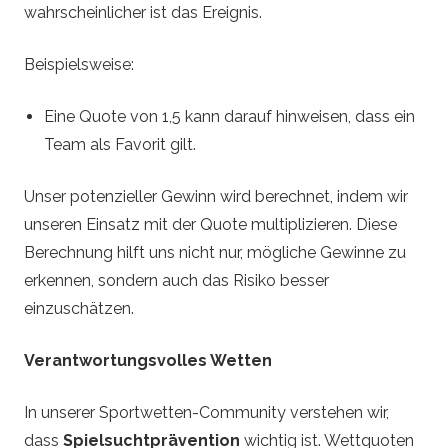
wahrscheinlicher ist das Ereignis.
Beispielsweise:
Eine Quote von 1,5 kann darauf hinweisen, dass ein
Team als Favorit gilt.
Unser potenzieller Gewinn wird berechnet, indem wir
unseren Einsatz mit der Quote multiplizieren. Diese
Berechnung hilft uns nicht nur, mögliche Gewinne zu
erkennen, sondern auch das Risiko besser
einzuschätzen.
Verantwortungsvolles Wetten
In unserer Sportwetten-Community verstehen wir,
dass
Spielsuchtprävention
wichtig ist. Wettquoten