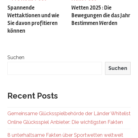
Spannende
Wetten 2025 : Die
Navigation
Wettaktionen und wie
Bewegungen die das Jahr
Sie davon profitieren
Bestimmen Werden
können
Suchen
Suchen
Recent Posts
Gemeinsame Glücksspielbehörde der Länder Whitelist
Online Glücksspiel Anbieter: Die wichtigsten Fakten
8 unterhaltsame Fakten über Sportwetten weltweit