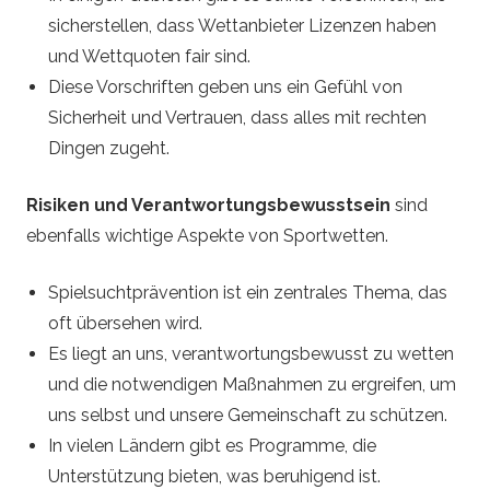
sicherstellen, dass Wettanbieter Lizenzen haben
und Wettquoten fair sind.
Diese Vorschriften geben uns ein Gefühl von
Sicherheit und Vertrauen, dass alles mit rechten
Dingen zugeht.
Risiken und Verantwortungsbewusstsein
sind
ebenfalls wichtige Aspekte von Sportwetten.
Spielsuchtprävention ist ein zentrales Thema, das
oft übersehen wird.
Es liegt an uns, verantwortungsbewusst zu wetten
und die notwendigen Maßnahmen zu ergreifen, um
uns selbst und unsere Gemeinschaft zu schützen.
In vielen Ländern gibt es Programme, die
Unterstützung bieten, was beruhigend ist.