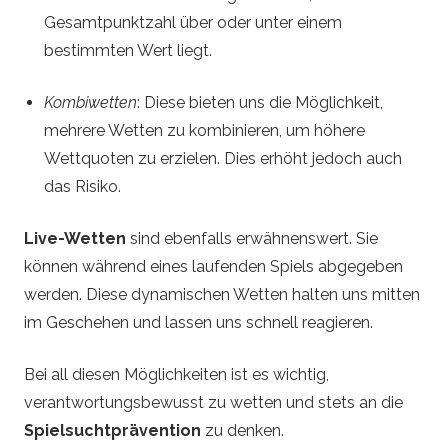
Gesamtpunktzahl über oder unter einem
bestimmten Wert liegt.
Kombiwetten
: Diese bieten uns die Möglichkeit,
mehrere Wetten zu kombinieren, um höhere
Wettquoten zu erzielen. Dies erhöht jedoch auch
das Risiko.
Live-Wetten
sind ebenfalls erwähnenswert. Sie
können während eines laufenden Spiels abgegeben
werden. Diese dynamischen Wetten halten uns mitten
im Geschehen und lassen uns schnell reagieren.
Bei all diesen Möglichkeiten ist es wichtig,
verantwortungsbewusst zu wetten und stets an die
Spielsuchtprävention
zu denken.