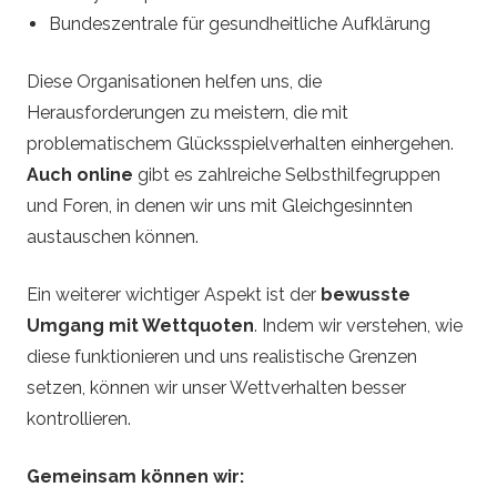
Bundeszentrale für gesundheitliche Aufklärung
Diese Organisationen helfen uns, die
Herausforderungen zu meistern, die mit
problematischem Glücksspielverhalten einhergehen.
Auch online
gibt es zahlreiche Selbsthilfegruppen
und Foren, in denen wir uns mit Gleichgesinnten
austauschen können.
Ein weiterer wichtiger Aspekt ist der
bewusste
Umgang mit Wettquoten
. Indem wir verstehen, wie
diese funktionieren und uns realistische Grenzen
setzen, können wir unser Wettverhalten besser
kontrollieren.
Gemeinsam können wir: