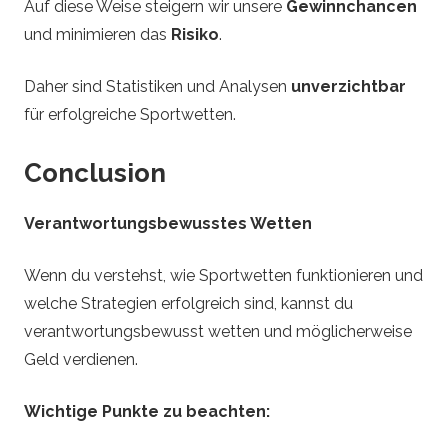
Auf diese Weise steigern wir unsere
Gewinnchancen
und minimieren das
Risiko
.
Daher sind Statistiken und Analysen
unverzichtbar
für erfolgreiche Sportwetten.
Conclusion
Verantwortungsbewusstes Wetten
Wenn du verstehst, wie Sportwetten funktionieren und
welche Strategien erfolgreich sind, kannst du
verantwortungsbewusst wetten und möglicherweise
Geld verdienen.
Wichtige Punkte zu beachten: