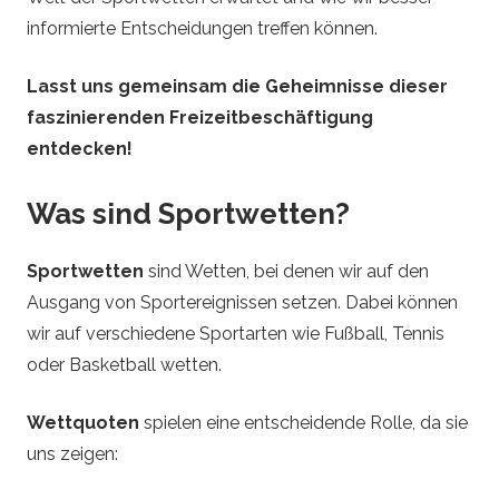
e
informierte Entscheidungen treffen können.
t
Lasst uns gemeinsam die Geheimnisse dieser
faszinierenden Freizeitbeschäftigung
t
entdecken!
e
Was sind Sportwetten?
n
Sportwetten
sind Wetten, bei denen wir auf den
Ausgang von Sportereignissen setzen. Dabei können
wir auf verschiedene Sportarten wie Fußball, Tennis
oder Basketball wetten.
Wettquoten
spielen eine entscheidende Rolle, da sie
uns zeigen: