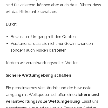
sind faszinierend, können aber auch dazu führen, dass
wir das Risiko unterschätzen.
Durch:
Bewussten Umgang mit den Quoten
Verständnis, dass sie nicht nur Gewinnchancen,
sondern auch Risiken darstellen
fördern wir verantwortungsvolles Wetten.
Sichere Wettumgebung schaffen
Ein gemeinsames Verständnis und der bewusste
Umgang mit Wettquoten schaffen eine
sichere und
verantwortungsvolle Wettumgebung
. Lasst uns