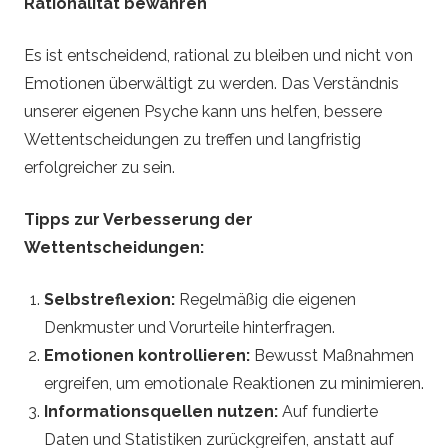
Rationalität bewahren
Es ist entscheidend, rational zu bleiben und nicht von
Emotionen überwältigt zu werden. Das Verständnis
unserer eigenen Psyche kann uns helfen, bessere
Wettentscheidungen zu treffen und langfristig
erfolgreicher zu sein.
Tipps zur Verbesserung der
Wettentscheidungen:
Selbstreflexion:
Regelmäßig die eigenen
Denkmuster und Vorurteile hinterfragen.
Emotionen kontrollieren:
Bewusst Maßnahmen
ergreifen, um emotionale Reaktionen zu minimieren.
Informationsquellen nutzen:
Auf fundierte
Daten und Statistiken zurückgreifen, anstatt auf