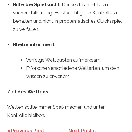
Hilfe bei Spielsucht
: Denke daran, Hilfe zu
suchen, falls nötig. Es ist wichtig, die Kontrolle zu
behalten und nicht in problematisches Glücksspiel
zu verfallen.
Bleibe informiert
:
Verfolge Wettquoten aufmerksam.
Erforsche verschiedene Wettarten, um dein
Wissen zu erweitern.
Ziel des Wettens
Wetten sollte immer Spaß machen und unter
Kontrolle bleiben.
Beitrags-
Previous Post
Next Post