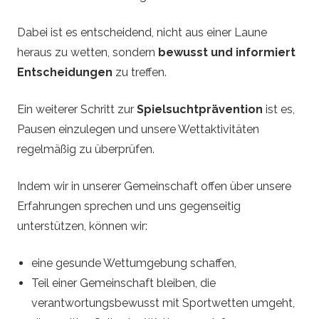
Dabei ist es entscheidend, nicht aus einer Laune
heraus zu wetten, sondern
bewusst und informiert
Entscheidungen
zu treffen.
Ein weiterer Schritt zur
Spielsuchtprävention
ist es,
Pausen einzulegen und unsere Wettaktivitäten
regelmäßig zu überprüfen.
Indem wir in unserer Gemeinschaft offen über unsere
Erfahrungen sprechen und uns gegenseitig
unterstützen, können wir:
eine gesunde Wettumgebung schaffen,
Teil einer Gemeinschaft bleiben, die
verantwortungsbewusst mit Sportwetten umgeht,