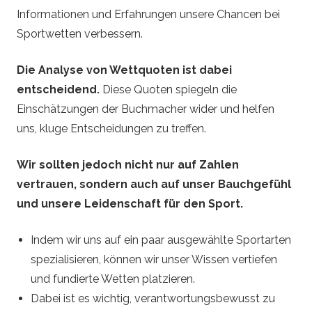
Informationen und Erfahrungen unsere Chancen bei
Sportwetten verbessern.
Die Analyse von Wettquoten ist dabei
entscheidend.
Diese Quoten spiegeln die
Einschätzungen der Buchmacher wider und helfen
uns, kluge Entscheidungen zu treffen.
Wir sollten jedoch nicht nur auf Zahlen
vertrauen, sondern auch auf unser Bauchgefühl
und unsere Leidenschaft für den Sport.
Indem wir uns auf ein paar ausgewählte Sportarten
spezialisieren, können wir unser Wissen vertiefen
und fundierte Wetten platzieren.
Dabei ist es wichtig, verantwortungsbewusst zu