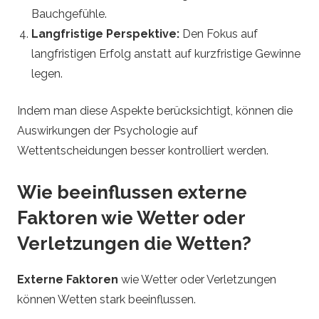
Bauchgefühle.
Langfristige Perspektive:
Den Fokus auf
langfristigen Erfolg anstatt auf kurzfristige Gewinne
legen.
Indem man diese Aspekte berücksichtigt, können die
Auswirkungen der Psychologie auf
Wettentscheidungen besser kontrolliert werden.
Wie beeinflussen externe
Faktoren wie Wetter oder
Verletzungen die Wetten?
Externe Faktoren
wie Wetter oder Verletzungen
können Wetten stark beeinflussen.