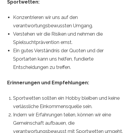
Sportwetten:
Konzentrieren wir uns auf den
verantwortungsbewussten Umgang.
Verstehen wir die Risiken und nehmen die
Spielsuchtprävention ernst.
Ein gutes Verständnis der Quoten und der
Sportarten kann uns helfen, fundierte
Entscheidungen zu treffen.
Erinnerungen und Empfehlungen:
Sportwetten sollten ein Hobby bleiben und keine
verlässliche Einkommensquelle sein.
Indem wir Erfahrungen teilen, können wir eine
Gemeinschaft aufbauen, die
verantwortungsbewusst mit Sportwetten umgeht.