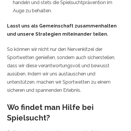
handeln und stets die Spielsuchtprävention im
Auge zu behalten.
Lasst uns als Gemeinschaft zusammenhalten
und unsere Strategien miteinander teilen.
So können wir nicht nur den Nervenkitzel der
Sportwetten genießen, sondern auch sicherstellen,
dass wir diese verantwortungsvoll und bewusst
ausüben. Indem wir uns austauschen und
unterstützen, machen wir Sportwetten zu einem
sicheren und spannenden Erlebnis.
Wo findet man Hilfe bei
Spielsucht?