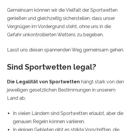
Gemeinsam können wir die Vielfalt der Sportwetten
genießen und gleichzeitig sicherstellen, dass unser
Vergnügen im Vordergrund steht, ohne uns in die
Gefahr unkontrollierten Wettens zu begeben.
Lasst uns diesen spannenden Weg gemeinsam gehen.
Sind Sportwetten legal?
Die Legalität von Sportwetten
hängt stark von den
jeweiligen gesetzlichen Bestimmungen in unserem
Land ab.
In vielen Ländern sind Sportwetten erlaubt, aber die
genauen Regeln können variieren.
In einigen Gebieten gibt es strikte Vorschriften, die