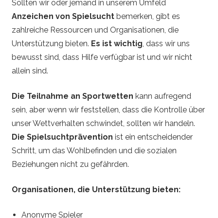
Sollten wir oder jemand in unserem Umfeld
Anzeichen von Spielsucht
bemerken, gibt es
zahlreiche Ressourcen und Organisationen, die
Unterstützung bieten.
Es ist wichtig
, dass wir uns
bewusst sind, dass Hilfe verfügbar ist und wir nicht
allein sind.
Die Teilnahme an Sportwetten
kann aufregend
sein, aber wenn wir feststellen, dass die Kontrolle über
unser Wettverhalten schwindet, sollten wir handeln.
Die Spielsuchtprävention
ist ein entscheidender
Schritt, um das Wohlbefinden und die sozialen
Beziehungen nicht zu gefährden.
Organisationen, die Unterstützung bieten:
Anonyme Spieler