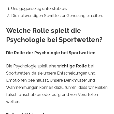
Uns gegenseitig unterstützen.
Die notwendigen Schritte zur Genesung einleiten.
Welche Rolle spielt die
Psychologie bei Sportwetten?
Die Rolle der Psychologie bei Sportwetten
Die Psychologie spielt eine
wichtige Rolle
bei
Sportwetten, da sie unsere Entscheidungen und
Emotionen beeinflusst. Unsere Denkmuster und
Wahrnehmungen können dazu führen, dass wir Risiken
falsch einschätzen oder aufgrund von Vorurteilen
wetten.