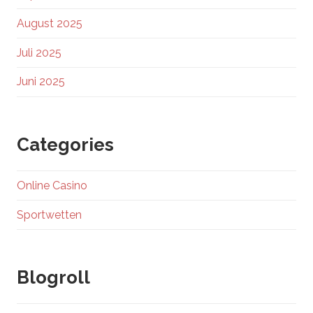
August 2025
Juli 2025
Juni 2025
Categories
Online Casino
Sportwetten
Blogroll