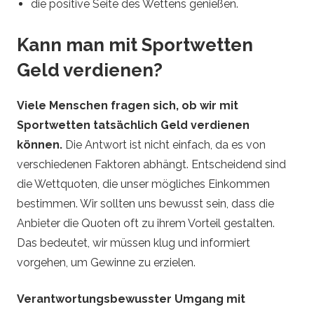
die positive Seite des Wettens genießen.
Kann man mit Sportwetten
Geld verdienen?
Viele Menschen fragen sich, ob wir mit
Sportwetten tatsächlich Geld verdienen
können.
Die Antwort ist nicht einfach, da es von
verschiedenen Faktoren abhängt. Entscheidend sind
die Wettquoten, die unser mögliches Einkommen
bestimmen. Wir sollten uns bewusst sein, dass die
Anbieter die Quoten oft zu ihrem Vorteil gestalten.
Das bedeutet, wir müssen klug und informiert
vorgehen, um Gewinne zu erzielen.
Verantwortungsbewusster Umgang mit