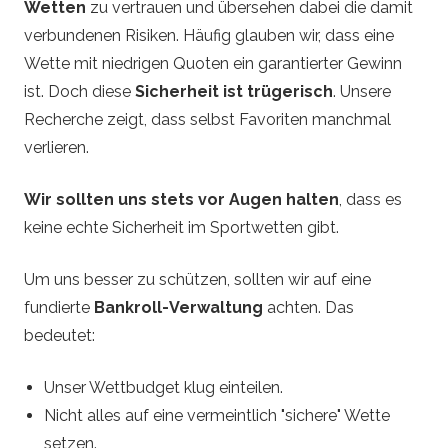
Wetten
zu vertrauen und übersehen dabei die damit
verbundenen Risiken. Häufig glauben wir, dass eine
Wette mit niedrigen Quoten ein garantierter Gewinn
ist. Doch diese
Sicherheit ist trügerisch
. Unsere
Recherche zeigt, dass selbst Favoriten manchmal
verlieren.
Wir sollten uns stets vor Augen halten
, dass es
keine echte Sicherheit im Sportwetten gibt.
Um uns besser zu schützen, sollten wir auf eine
fundierte
Bankroll-Verwaltung
achten. Das
bedeutet:
Unser Wettbudget klug einteilen.
Nicht alles auf eine vermeintlich "sichere" Wette
setzen.