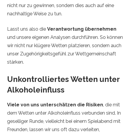
nicht nur zu gewinnen, sondern dies auch auf eine
nachhaltige Weise zu tun.
Lasst uns also die
Verantwortung übernehmen
und unsere eigenen Analysen durchführen. So können
wir nicht nur klügere Wetten platzieren, sondern auch
unser Zugehörigkeitsgefühl zur Wettgemeinschaft
stärken.
Unkontrolliertes Wetten unter
Alkoholeinfluss
Viele von uns unterschätzen die Risiken
, die mit
dem Wetten unter Alkoholeinfluss verbunden sind. In
geselliger Runde, vielleicht bei einem Spielabend mit
Freunden, lassen wir uns oft dazu verleiten,