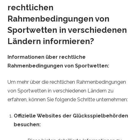
rechtlichen
Rahmenbedingungen von
Sportwetten in verschiedenen
Ländern informieren?
Informationen über rechtliche
Rahmenbedingungen von Sportwetten:
Um mehr über die rechtlichen Rahmenbedingungen
von Sportwetten in verschiedenen Ländern zu
erfahren, können Sie folgende Schritte unternehmen:
Offizielle Websites der Glücksspielbehörden
besuchen: