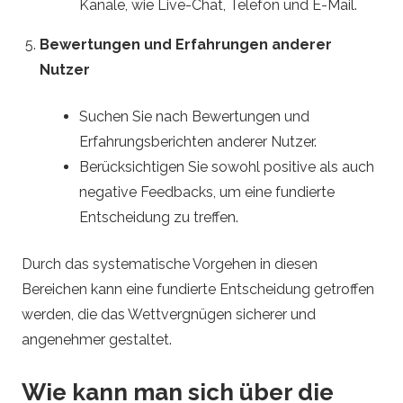
Kanäle, wie Live-Chat, Telefon und E-Mail.
Bewertungen und Erfahrungen anderer
Nutzer
Suchen Sie nach Bewertungen und
Erfahrungsberichten anderer Nutzer.
Berücksichtigen Sie sowohl positive als auch
negative Feedbacks, um eine fundierte
Entscheidung zu treffen.
Durch das systematische Vorgehen in diesen
Bereichen kann eine fundierte Entscheidung getroffen
werden, die das Wettvergnügen sicherer und
angenehmer gestaltet.
Wie kann man sich über die