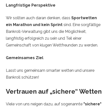
Langfristige Perspektive
Wir sollten auch daran denken, dass
Sportwetten
ein Marathon und kein Sprint
sind. Eine sorgfältige
Bankroll-Verwaltung gibt uns die Möglichkeit,
langfristig erfolgreich zu sein und Teil einer
Gemeinschaft von klugen Wettfreunden zu werden.
Gemeinsames Ziel
Lasst uns gemeinsam smarter wetten und unsere
Bankroll schützen!
Vertrauen auf „sichere“ Wetten
Viele von uns neigen dazu, auf sogenannte
"sichere"