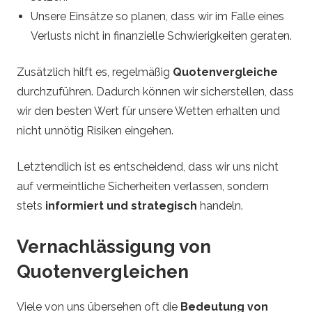
Unsere Einsätze so planen, dass wir im Falle eines
Verlusts nicht in finanzielle Schwierigkeiten geraten.
Zusätzlich hilft es, regelmäßig
Quotenvergleiche
durchzuführen. Dadurch können wir sicherstellen, dass
wir den besten Wert für unsere Wetten erhalten und
nicht unnötig Risiken eingehen.
Letztendlich ist es entscheidend, dass wir uns nicht
auf vermeintliche Sicherheiten verlassen, sondern
stets
informiert und strategisch
handeln.
Vernachlässigung von
Quotenvergleichen
Viele von uns übersehen oft die
Bedeutung von