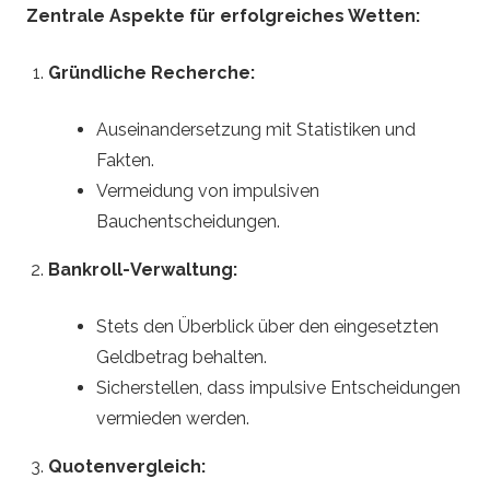
Zentrale Aspekte für erfolgreiches Wetten:
Gründliche Recherche:
Auseinandersetzung mit Statistiken und
Fakten.
Vermeidung von impulsiven
Bauchentscheidungen.
Bankroll-Verwaltung:
Stets den Überblick über den eingesetzten
Geldbetrag behalten.
Sicherstellen, dass impulsive Entscheidungen
vermieden werden.
Quotenvergleich: