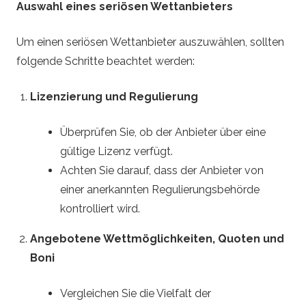
Auswahl eines seriösen Wettanbieters
Um einen seriösen Wettanbieter auszuwählen, sollten
folgende Schritte beachtet werden:
Lizenzierung und Regulierung
Überprüfen Sie, ob der Anbieter über eine
gültige Lizenz verfügt.
Achten Sie darauf, dass der Anbieter von
einer anerkannten Regulierungsbehörde
kontrolliert wird.
Angebotene Wettmöglichkeiten, Quoten und
Boni
Vergleichen Sie die Vielfalt der