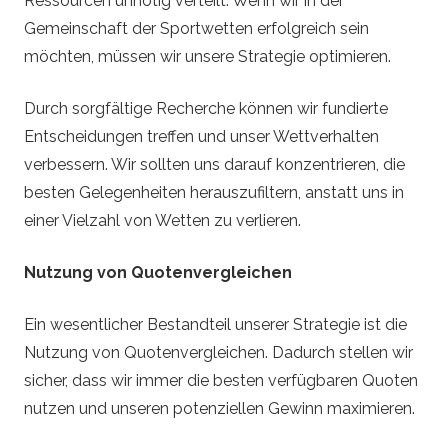
Ressourcen unnötig verteilt. Wenn wir in der
Gemeinschaft der Sportwetten erfolgreich sein
möchten, müssen wir unsere Strategie optimieren.
Durch sorgfältige Recherche können wir fundierte
Entscheidungen treffen und unser Wettverhalten
verbessern. Wir sollten uns darauf konzentrieren, die
besten Gelegenheiten herauszufiltern, anstatt uns in
einer Vielzahl von Wetten zu verlieren.
Nutzung von Quotenvergleichen
Ein wesentlicher Bestandteil unserer Strategie ist die
Nutzung von Quotenvergleichen. Dadurch stellen wir
sicher, dass wir immer die besten verfügbaren Quoten
nutzen und unseren potenziellen Gewinn maximieren.