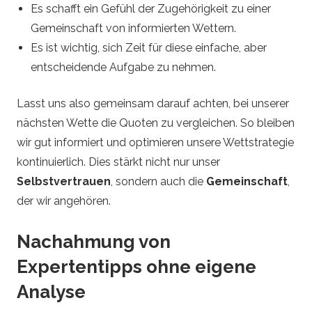
Es schafft ein Gefühl der Zugehörigkeit zu einer
Gemeinschaft von informierten Wettern.
Es ist wichtig, sich Zeit für diese einfache, aber
entscheidende Aufgabe zu nehmen.
Lasst uns also gemeinsam darauf achten, bei unserer
nächsten Wette die Quoten zu vergleichen. So bleiben
wir gut informiert und optimieren unsere Wettstrategie
kontinuierlich. Dies stärkt nicht nur unser
Selbstvertrauen
, sondern auch die
Gemeinschaft
,
der wir angehören.
Nachahmung von
Expertentipps ohne eigene
Analyse