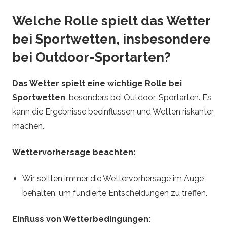
Welche Rolle spielt das Wetter
bei Sportwetten, insbesondere
bei Outdoor-Sportarten?
Das Wetter spielt eine wichtige Rolle bei
Sportwetten
, besonders bei Outdoor-Sportarten. Es
kann die Ergebnisse beeinflussen und Wetten riskanter
machen.
Wettervorhersage beachten:
Wir sollten immer die Wettervorhersage im Auge
behalten, um fundierte Entscheidungen zu treffen.
Einfluss von Wetterbedingungen: