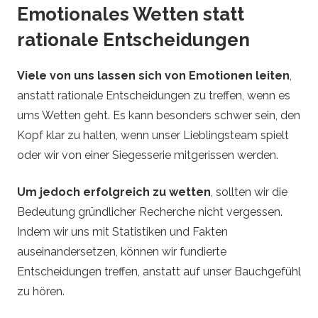
Emotionales Wetten statt
rationale Entscheidungen
Viele von uns lassen sich von Emotionen leiten
,
anstatt rationale Entscheidungen zu treffen, wenn es
ums Wetten geht. Es kann besonders schwer sein, den
Kopf klar zu halten, wenn unser Lieblingsteam spielt
oder wir von einer Siegesserie mitgerissen werden.
Um jedoch erfolgreich zu wetten
, sollten wir die
Bedeutung gründlicher Recherche nicht vergessen.
Indem wir uns mit Statistiken und Fakten
auseinandersetzen, können wir fundierte
Entscheidungen treffen, anstatt auf unser Bauchgefühl
zu hören.