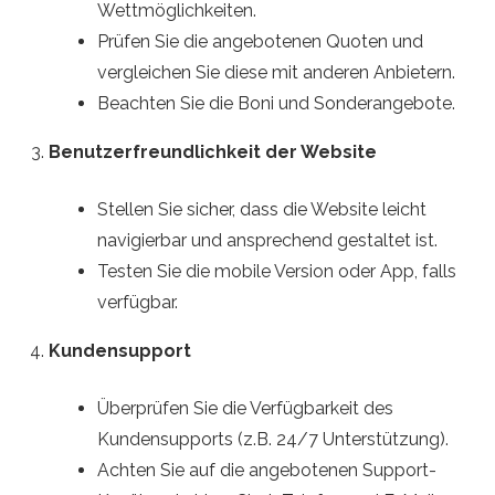
Wettmöglichkeiten.
Prüfen Sie die angebotenen Quoten und
vergleichen Sie diese mit anderen Anbietern.
Beachten Sie die Boni und Sonderangebote.
Benutzerfreundlichkeit der Website
Stellen Sie sicher, dass die Website leicht
navigierbar und ansprechend gestaltet ist.
Testen Sie die mobile Version oder App, falls
verfügbar.
Kundensupport
Überprüfen Sie die Verfügbarkeit des
Kundensupports (z.B. 24/7 Unterstützung).
Achten Sie auf die angebotenen Support-