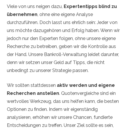
Viele von uns neigen dazu,
Expertentipps blind zu
übernehmen
, ohne eine eigene Analyse
durchzuführen. Doch lasst uns ehrlich sein: Jeder von
uns möchte dazugehören und Erfolg haben. Wenn wir
jedoch nur den Experten folgen, ohne unsere eigene
Recherche zu betreiben, geben wir die Kontrolle aus
der Hand. Unsere Bankroll-Verwaltung leidet darunter,
denn wir setzen unser Geld auf Tipps, die nicht
unbedingt zu unserer Strategie passen.
Wir sollten stattdessen
aktiv werden und eigene
Recherchen anstellen
. Quotenvergleiche sind ein
wertvolles Werkzeug, das uns helfen kann, die besten
Optionen zu finden. Indem wir eigenständig
analysieren, erhöhen wir unsere Chancen, fundierte
Entscheidungen zu treffen. Unser Ziel sollte es sein,