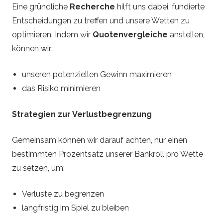
Eine gründliche
Recherche
hilft uns dabei, fundierte
Entscheidungen zu treffen und unsere Wetten zu
optimieren. Indem wir
Quotenvergleiche
anstellen,
können wir:
unseren potenziellen Gewinn maximieren
das Risiko minimieren
Strategien zur Verlustbegrenzung
Gemeinsam können wir darauf achten, nur einen
bestimmten Prozentsatz unserer Bankroll pro Wette
zu setzen, um:
Verluste zu begrenzen
langfristig im Spiel zu bleiben