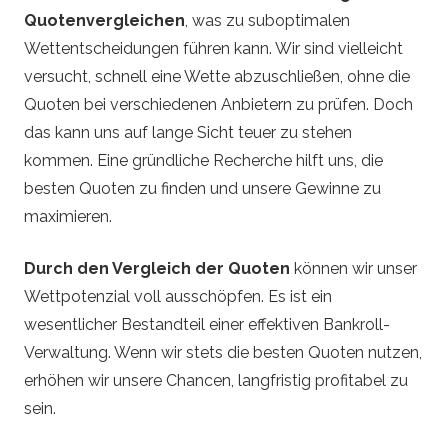
Quotenvergleichen
, was zu suboptimalen
Wettentscheidungen führen kann. Wir sind vielleicht
versucht, schnell eine Wette abzuschließen, ohne die
Quoten bei verschiedenen Anbietern zu prüfen. Doch
das kann uns auf lange Sicht teuer zu stehen
kommen. Eine gründliche Recherche hilft uns, die
besten Quoten zu finden und unsere Gewinne zu
maximieren.
Durch den Vergleich der Quoten
können wir unser
Wettpotenzial voll ausschöpfen. Es ist ein
wesentlicher Bestandteil einer effektiven Bankroll-
Verwaltung. Wenn wir stets die besten Quoten nutzen,
erhöhen wir unsere Chancen, langfristig profitabel zu
sein.