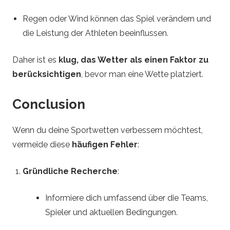
Regen oder Wind können das Spiel verändern und
die Leistung der Athleten beeinflussen.
Daher ist es
klug, das Wetter als einen Faktor zu
berücksichtigen
, bevor man eine Wette platziert.
Conclusion
Wenn du deine Sportwetten verbessern möchtest,
vermeide diese
häufigen Fehler
:
Gründliche Recherche
:
Informiere dich umfassend über die Teams,
Spieler und aktuellen Bedingungen.