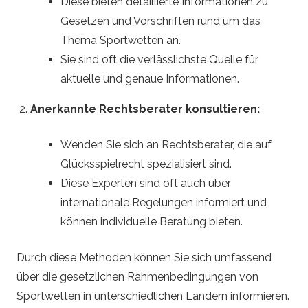
Diese bieten detaillierte Informationen zu
Gesetzen und Vorschriften rund um das
Thema Sportwetten an.
Sie sind oft die verlässlichste Quelle für
aktuelle und genaue Informationen.
Anerkannte Rechtsberater konsultieren:
Wenden Sie sich an Rechtsberater, die auf
Glücksspielrecht spezialisiert sind.
Diese Experten sind oft auch über
internationale Regelungen informiert und
können individuelle Beratung bieten.
Durch diese Methoden können Sie sich umfassend
über die gesetzlichen Rahmenbedingungen von
Sportwetten in unterschiedlichen Ländern informieren.