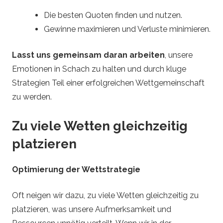
Die besten Quoten finden und nutzen.
Gewinne maximieren und Verluste minimieren.
Lasst uns gemeinsam daran arbeiten
, unsere
Emotionen in Schach zu halten und durch kluge
Strategien Teil einer erfolgreichen Wettgemeinschaft
zu werden.
Zu viele Wetten gleichzeitig
platzieren
Optimierung der Wettstrategie
Oft neigen wir dazu, zu viele Wetten gleichzeitig zu
platzieren, was unsere Aufmerksamkeit und