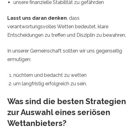
unsere finanzielle Stabilität zu gefährden
Lasst uns daran denken
, dass
verantwortungsvolles Wetten bedeutet, klare
Entscheidungen zu treffen und Disziplin zu bewahren.
In unserer Gemeinschaft sollten wir uns gegenseitig
ermutigen:
nüchtern und bedacht zu wetten
um langfristig erfolgreich zu sein.
Was sind die besten Strategien
zur Auswahl eines seriösen
Wettanbieters?