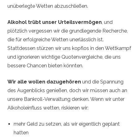
unüberlegte Wetten abzuschließen.
Alkohol trübt unser Urteilsvermögen
, und
plötzlich vergessen wir die grundlegende Recherche,
die für erfolgreiche Wetten unerlässlich ist.
Stattdessen stürzen wir uns kopflos in den Wettkampf
und ignorieren wichtige Quotenvergleiche, die uns
bessere Chancen bieten könnten.
Wir alle wollen dazugehören
und die Spannung
des Augenblicks genießen, doch wir müssen auch an
unsere Bankroll-Verwaltung denken. Wenn wir unter
Alkoholeinfluss wetten, riskieren wir:
mehr Geld zu setzen, als wir eigentlich geplant
hatten