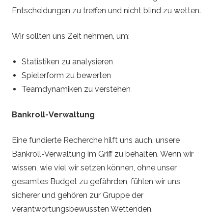
Entscheidungen zu treffen und nicht blind zu wetten.
Wir sollten uns Zeit nehmen, um:
Statistiken zu analysieren
Spielerform zu bewerten
Teamdynamiken zu verstehen
Bankroll-Verwaltung
Eine fundierte Recherche hilft uns auch, unsere
Bankroll-Verwaltung im Griff zu behalten. Wenn wir
wissen, wie viel wir setzen können, ohne unser
gesamtes Budget zu gefährden, fühlen wir uns
sicherer und gehören zur Gruppe der
verantwortungsbewussten Wettenden.