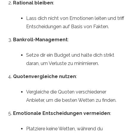
Rational bleiben
:
Lass dich nicht von Emotionen leiten und triff
Entscheidungen auf Basis von Fakten.
Bankroll-Management
:
Setze dir ein Budget und halte dich strikt
daran, um Verluste zu minimieren.
Quotenvergleiche nutzen
:
Vergleiche die Quoten verschiedener
Anbieter, um die besten Wetten zu finden.
Emotionale Entscheidungen vermeiden
:
Platziere keine Wetten, während du