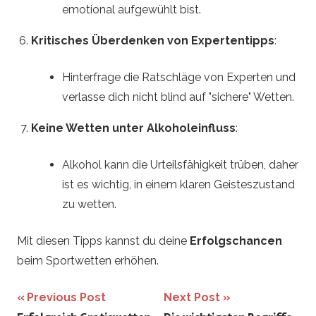
emotional aufgewühlt bist.
Kritisches Überdenken von Expertentipps
:
Hinterfrage die Ratschläge von Experten und
verlasse dich nicht blind auf "sichere" Wetten.
Keine Wetten unter Alkoholeinfluss
:
Alkohol kann die Urteilsfähigkeit trüben, daher
ist es wichtig, in einem klaren Geisteszustand
zu wetten.
Mit diesen Tipps kannst du deine
Erfolgschancen
beim Sportwetten erhöhen.
Beitrags-
Previous Post
Next Post