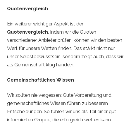
Quotenvergleich
Ein weiterer wichtiger Aspekt ist der
Quotenvergleich
. Indem wir die Quoten
verschiedener Anbieter prüfen, können wir den besten
Wert für unsere Wetten finden. Das stärkt nicht nur
unser Selbstbewusstsein, sondern zeigt auch, dass wir
als Gemeinschaft klug handeln.
Gemeinschaftliches Wissen
Wir sollten nie vergessen: Gute Vorbereitung und
gemeinschaftliches Wissen führen zu besseren
Entscheidungen. So fühlen wir uns als Teil einer gut
informierten Gruppe, die erfolgreich wetten kann.