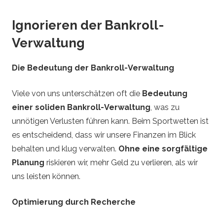
Ignorieren der Bankroll-
Verwaltung
Die Bedeutung der Bankroll-Verwaltung
Viele von uns unterschätzen oft die
Bedeutung
einer soliden Bankroll-Verwaltung
, was zu
unnötigen Verlusten führen kann. Beim Sportwetten ist
es entscheidend, dass wir unsere Finanzen im Blick
behalten und klug verwalten.
Ohne eine sorgfältige
Planung
riskieren wir, mehr Geld zu verlieren, als wir
uns leisten können.
Optimierung durch Recherche