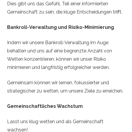
Dies gibt uns das Gefühl, Teil einer informierten
Gemeinschaft zu sein, die kluge Entscheidungen trifft.
Bankroll-Verwaltung und Risiko-Minimierung
Indem wir unsere Bankroll-Verwaltung im Auge
behalten und uns auf eine begrenzte Anzahl von
Wetten konzentrieren, können wir unser Risiko
minimieren und langfristig erfolgreicher werden.
Gemeinsam können wir lernen, fokussierter und
strategischer zu wetten, um unsere Ziele zu erreichen.
Gemeinschaftliches Wachstum
Lasst uns klug wetten und als Gemeinschaft
wachsen!